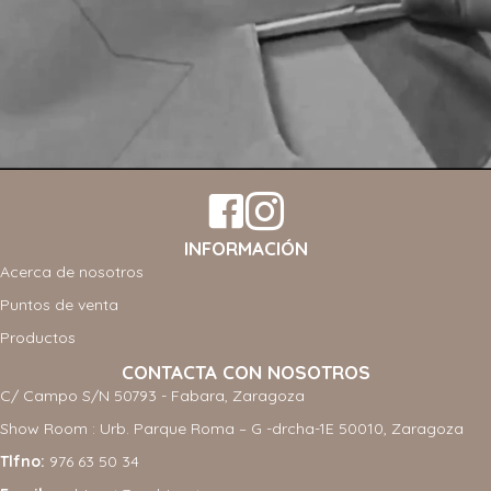
INFORMACIÓN
Acerca de nosotros
Puntos de venta
Productos
CONTACTA CON NOSOTROS
C/ Campo S/N 50793 - Fabara, Zaragoza
Show Room : Urb. Parque Roma – G -drcha-1E 50010, Zaragoza
Tlfno:
976 63 50 34