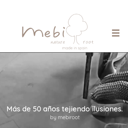
Más de 50 años tejiendo ilusiones.
by mebiroot